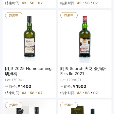
结束时间:
43
:
58
:
07
结束时间:
43
:
58
:
07
拍卖中
拍卖中
阿贝 2025 Homecoming
阿贝 Scorch 火龙 会员版
朗姆桶
Feis Ile 2021
Lot 1799611
Lot 1798921
￥1400
￥1500
当前价:
当前价:
结束时间:
43
:
58
:
07
结束时间:
43
:
58
:
07
拍卖中
拍卖中