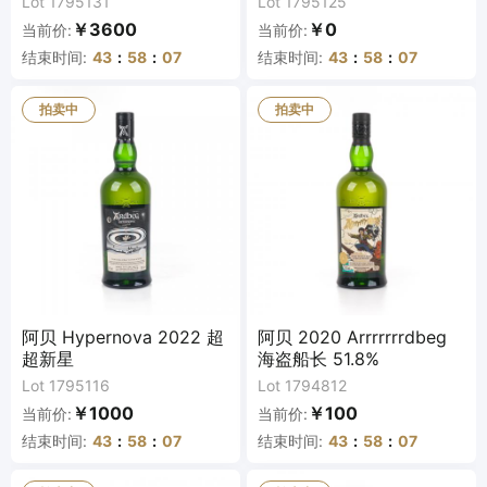
Lot 1795131
Lot 1795125
￥3600
￥0
当前价:
当前价:
结束时间:
43
:
58
:
07
结束时间:
43
:
58
:
07
拍卖中
拍卖中
阿贝 Hypernova 2022 超
阿贝 2020 Arrrrrrrdbeg
超新星
海盗船长 51.8%
Lot 1795116
Lot 1794812
￥1000
￥100
当前价:
当前价:
结束时间:
43
:
58
:
07
结束时间:
43
:
58
:
07