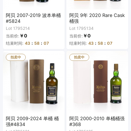
阿贝 2007-2019 波本单桶
阿贝 9年 2020 Rare Cask
#5824
桶强
Lot 1795214
Lot 1795134
￥0
￥0
当前价:
当前价:
结束时间:
43
:
58
:
07
结束时间:
43
:
58
:
07
拍卖中
拍卖中
阿贝 2009-2024 单桶 桶
阿贝 2000-2010 单桶桶强
强#4834
#368