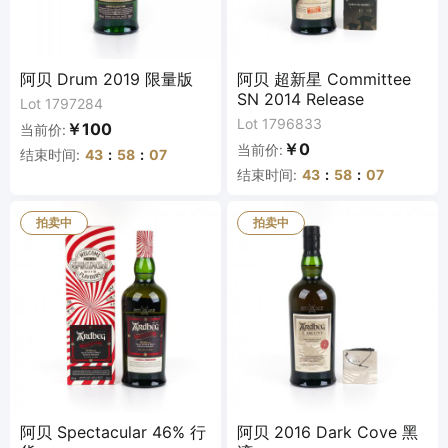
阿贝 Drum 2019 限量版
阿贝 超新星 Committee
SN 2014 Release
Lot 1797284
Lot 1796833
￥100
当前价:
￥0
当前价:
结束时间:
43
:
58
:
07
结束时间:
43
:
58
:
07
拍卖中
拍卖中
阿贝 Spectacular 46% 行
阿贝 2016 Dark Cove 黑