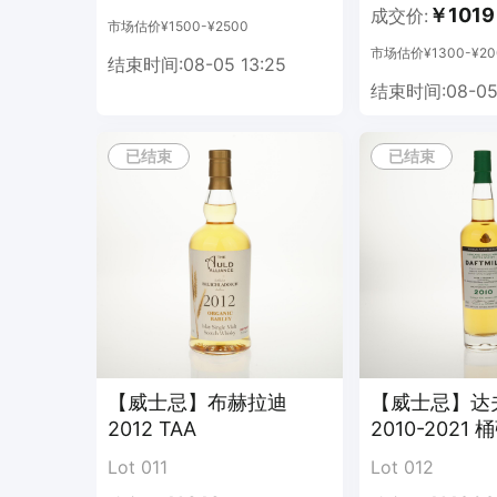
￥1019
成交价:
市场估价¥1500-¥2500
市场估价¥1300-¥20
结束时间:08-05 13:25
结束时间:08-05 
已结束
已结束
【威士忌】布赫拉迪
【威士忌】达
2012 TAA
2010-2021 
Lot 011
Lot 012