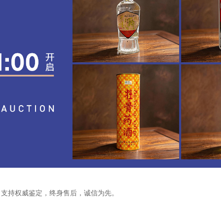
！支持权威鉴定，终身售后，诚信为先。