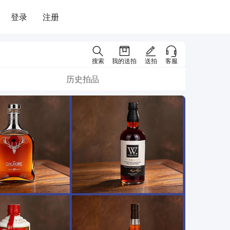
登录
注册
搜索
我的送拍
送拍
客服
历史拍品