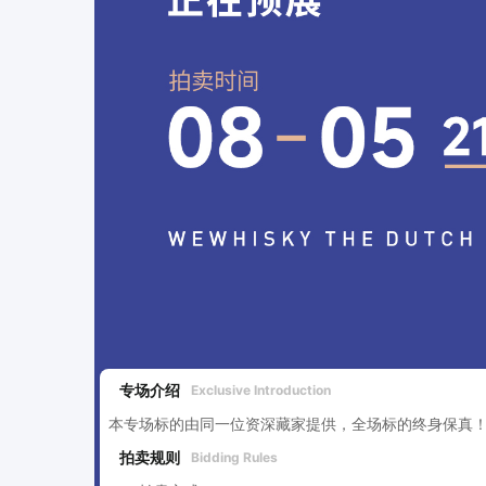
专场介绍
Exclusive Introduction
本专场标的由同一位资深藏家提供，全场标的终身保真
拍卖规则
Bidding Rules