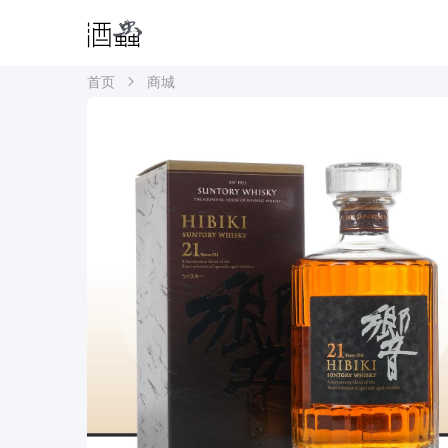
首页
商城