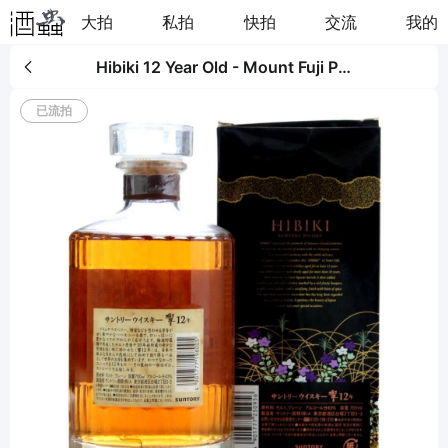
大拍
私拍
快拍
交流
我的
Hibiki 12 Year Old - Mount Fuji Packaging
已流拍