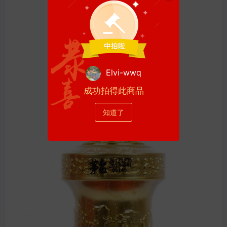
Elvi-wwq
成功拍得此商品
知道了