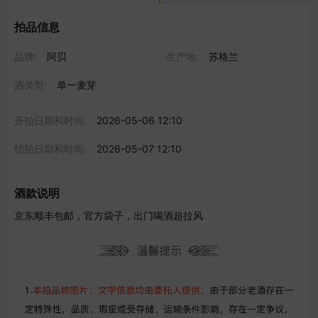
拍品信息
品牌:
阿贝
生产地:
苏格兰
酒类型:
单一麦芽
开拍日期和时间:
2026-05-06 12:10
结拍日期和时间:
2026-05-07 12:10
酒款说明
京东顺丰包邮，官方袋子，出门喝酒超拉风