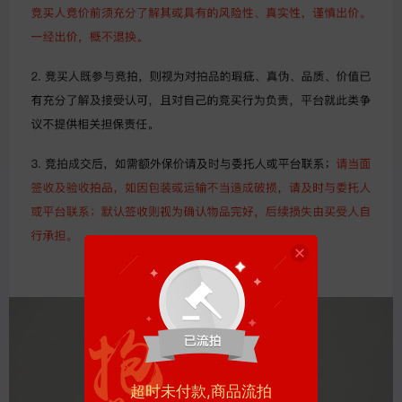
超时未付款,商品流拍