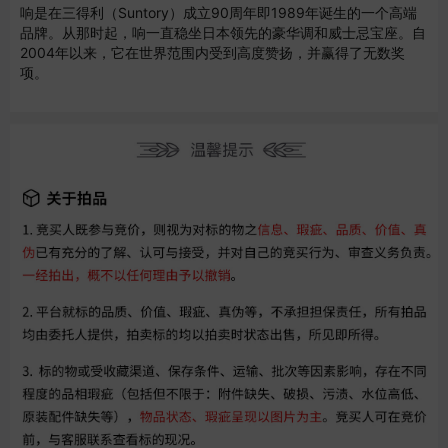
响是在三得利（Suntory）成立90周年即1989年诞生的一个高端
品牌。从那时起，响一直稳坐日本领先的豪华调和威士忌宝座。自
2004年以来，它在世界范围内受到高度赞扬，并赢得了无数奖
项。